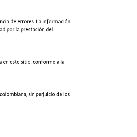
encia de errores. La información
ad por la prestación del
 en este sitio, conforme a la
colombiana, sin perjuicio de los