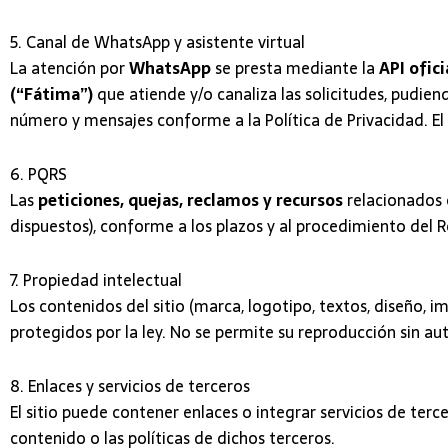
5. Canal de WhatsApp y asistente virtual
La atención por
WhatsApp
se presta mediante la
API ofic
(“Fátima”)
que atiende y/o canaliza las solicitudes, pudien
número y mensajes conforme a la Política de Privacidad. E
6. PQRS
Las
peticiones, quejas, reclamos y recursos
relacionados c
dispuestos), conforme a los plazos y al procedimiento del 
7. Propiedad intelectual
Los contenidos del sitio (marca, logotipo, textos, diseño, 
protegidos por la ley. No se permite su reproducción sin aut
8. Enlaces y servicios de terceros
El sitio puede contener enlaces o integrar servicios de terce
contenido o las políticas de dichos terceros.