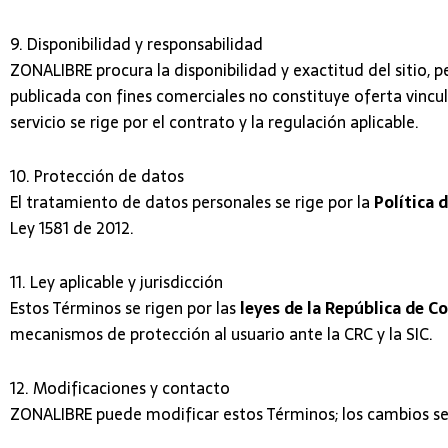
9. Disponibilidad y responsabilidad
ZONALIBRE procura la disponibilidad y exactitud del sitio, 
publicada con fines comerciales no constituye oferta vincul
servicio se rige por el contrato y la regulación aplicable.
10. Protección de datos
El tratamiento de datos personales se rige por la
Política 
Ley 1581 de 2012.
11. Ley aplicable y jurisdicción
Estos Términos se rigen por las
leyes de la República de C
mecanismos de protección al usuario ante la CRC y la SIC.
12. Modificaciones y contacto
ZONALIBRE puede modificar estos Términos; los cambios se p