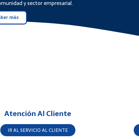
 comunidad y sector empresarial.
aber más
Atención Al Cliente
IR AL SERVICIO AL CLIENTE