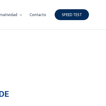
matividad
Contacto
SPEED TEST
DE