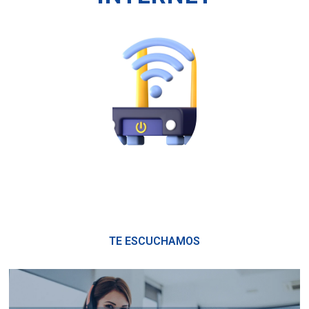
TE ESCUCHAMOS