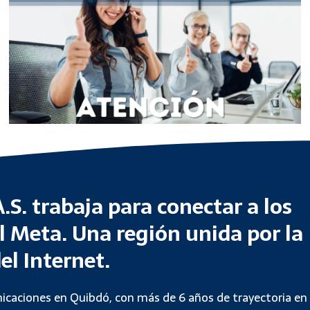
S. trabaja para conectar a los
l Meta. Una región unida por la
el Internet.
caciones en Quibdó, con más de 6 años de trayectoria en 