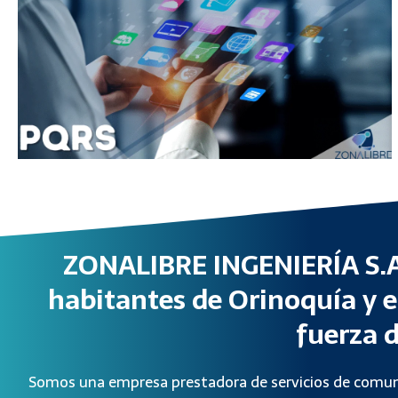
ZONALIBRE INGENIERÍA S.A.
habitantes de Orinoquía y e
fuerza d
Somos una empresa prestadora de servicios de comuni