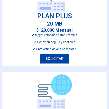
PLAN PLUS
20 MB
$120.000 Mensual
✔︎ Mayor velocidad para tu familia
✔︎ Conexión segura y confiable
✔︎ Fibra óptica de alta capacidad
SOLICITAR