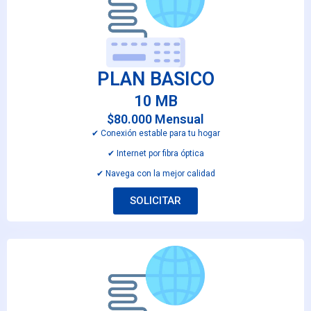
PLAN BASICO
10 MB
$80.000 Mensual
✔︎ Conexión estable para tu hogar
✔︎ Internet por fibra óptica
✔︎ Navega con la mejor calidad
SOLICITAR