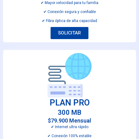
✔︎ Mayor velocidad para tu familia
✔︎ Conexión segura y confiable
✔︎ Fibra óptica de alta capacidad
SOLICITAR
PLAN PRO
300 MB
$79.900 Mensual
✔︎ Internet ultra rápido
✔︎ Conexión 100% estable