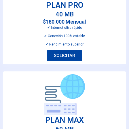
PLAN PRO
40 MB
$180.000 Mensual
✔︎ Internet ultra rápido
✔︎ Conexión 100% estable
✔︎ Rendimiento superior
SOLICITAR
PLAN MAX